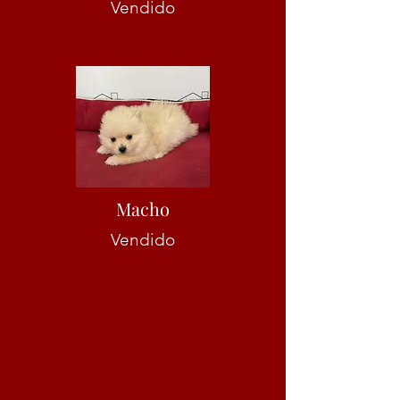
Vendido
Macho
Vendido