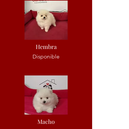
Hembra
Disponible
Macho